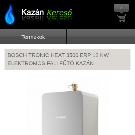
0
Termékek
BOSCH TRONIC HEAT 3500 ERP 12 KW
ELEKTROMOS FALI FŰTŐ KAZÁN