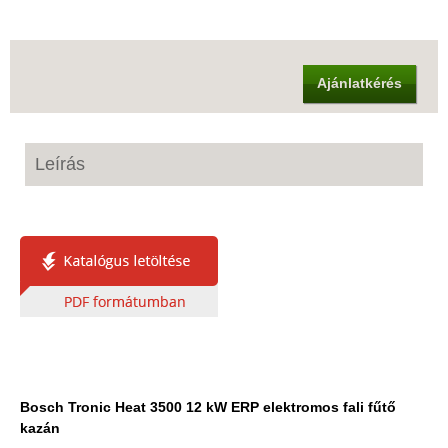
Ajánlatkérés
Leírás
Bosch Tronic Heat 3500 12 kW ERP elektromos fali fűtő
kazán